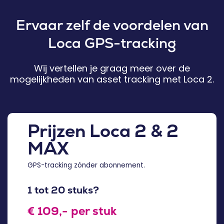
Ervaar zelf de voordelen van
Loca GPS-tracking
Wij vertellen je graag meer over de
mogelijkheden van asset tracking met Loca 2.
Prijzen Loca 2 & 2
MAX
GPS-tracking zónder abonnement.
1 tot 20 stuks?
€ 109,- per stuk