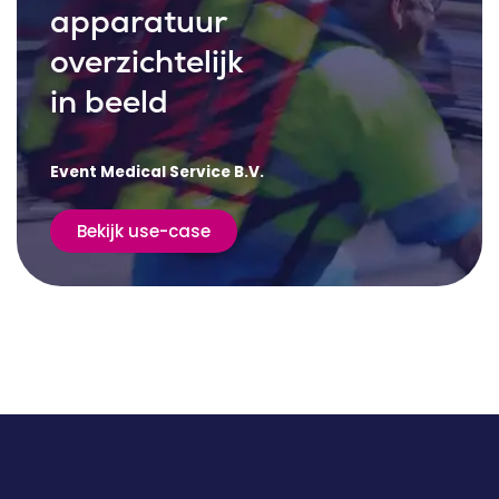
apparatuur
overzichtelijk
in beeld
Event Medical Service B.V.
Bekijk use-case