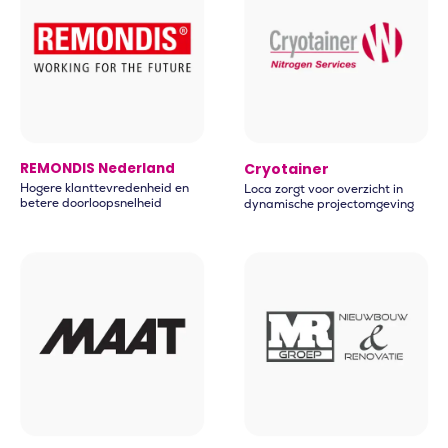
REMONDIS Nederland
Cryotainer
Hogere klanttevredenheid en
Loca zorgt voor overzicht in
betere doorloopsnelheid​
dynamische projectomgeving ​