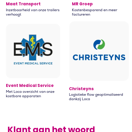
Maat Transport
MR Groep
Inzetbaarheid van onze trailers
Kostenbesparend en meer
verhoogt
factureren​
Event Medical Service
Christeyns
Met Loca overzicht van onze
Logistieke flow geoptimaliseerd
kostbare apparaten​
dankzij Loca​
Klant aan het woord