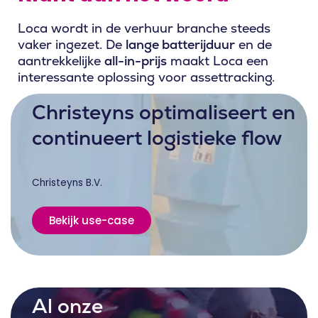
Loca wordt in de verhuur branche steeds
vaker ingezet. De
lange batterijduur
en de
aantrekkelijke
all-in-prijs
maakt Loca een
interessante oplossing voor assettracking.
Christeyns optimaliseert en
continueert logistieke flow
Christeyns B.V.
Bekijk use-case
Al onze