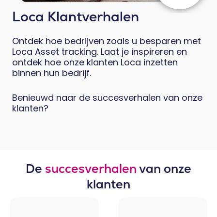
Loca Klantverhalen
Ontdek hoe bedrijven zoals u besparen met
Loca Asset tracking. Laat je inspireren en
ontdek hoe onze klanten Loca inzetten
binnen hun bedrijf.
Benieuwd naar de succesverhalen van onze
klanten?
De
succesverhalen
van onze
klanten