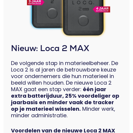
Nieuw: Loca 2 MAX
De volgende stap in materieelbeheer. De
Loca 2 is al jaren de betrouwbare keuze
voor ondernemers die hun materieel in
beeld willen houden. De nieuwe Loca 2
MAX gaat een stap verder:
één jaar
extra batterijduur, 25% voordeliger op
jaarbasis en minder vaak de tracker
op je materieel wisselen.
Minder werk,
minder administratie.
Voordelen van de nieuwe Loca 2 MAX