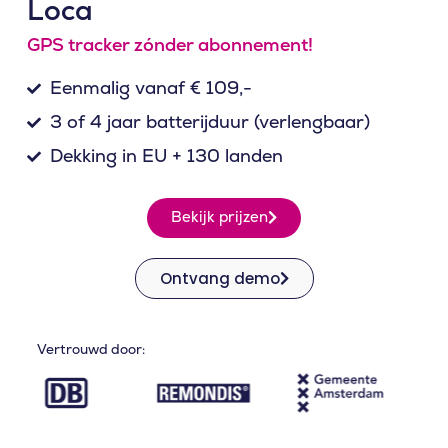
Loca
GPS tracker zónder abonnement!
Eenmalig vanaf € 109,-
3 of 4 jaar batterijduur (verlengbaar)
Dekking in EU + 130 landen
Bekijk prijzen
Ontvang demo
Vertrouwd door: