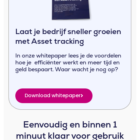
Laat je bedrijf sneller groeien
met Asset tracking
In onze whitepaper lees je de voordelen
hoe je efficiënter werkt en meer tijd en
geld bespaart. Waar wacht je nog op?
Download whitepaper
Eenvoudig en binnen 1
minuut klaar voor gebruik