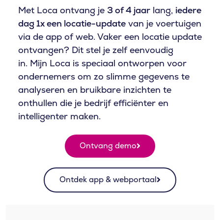
Met Loca ontvang je
3 of 4 jaar
lang,
iedere
dag 1x een locatie-update
van je voertuigen
via de app of web. Vaker een locatie update
ontvangen? Dit stel je zelf eenvoudig
in.
Mijn Loca is speciaal ontworpen voor
ondernemers om zo slimme gegevens te
analyseren en bruikbare inzichten te
onthullen die je bedrijf efficiënter en
intelligenter maken.
Ontvang demo
Ontdek app & webportaal