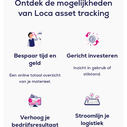
Ontdek de mogelijkheden
van Loca asset tracking​
Bespaar tijd en
Gericht investeren
geld
Inzicht in gebruik of
stilstand.
Een online totaal overzicht
van je materieel.
Stroomlijn je
Verhoog je
logistiek
bedrijfsresultaat