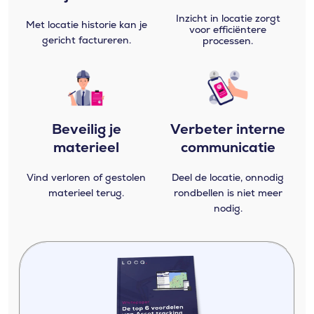
Inzicht in locatie zorgt
Met locatie historie kan je
voor efficiëntere
gericht factureren.
processen.
Beveilig je
Verbeter interne
materieel
communicatie
Vind verloren of gestolen
Deel de locatie, onnodig
materieel terug.
rondbellen is niet meer
nodig.