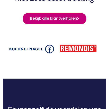
Bekijk alle klantverhalen