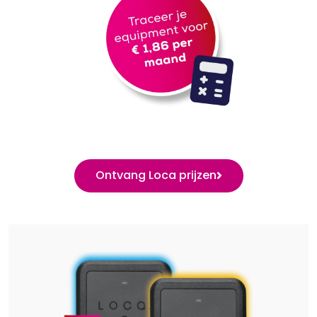
Ontvang Loca prijzen