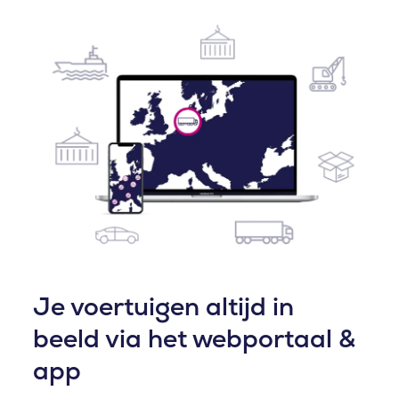
Je voertuigen altijd in
beeld via het webportaal &
app