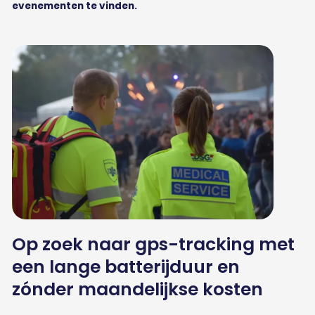
evenementen te vinden.
Op zoek naar gps-tracking met
een lange batterijduur en
zónder maandelijkse kosten