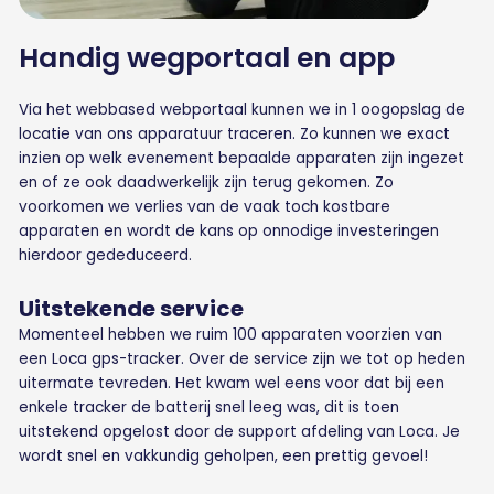
Handig wegportaal en app
Via het webbased webportaal kunnen we in 1 oogopslag de
locatie van ons apparatuur traceren. Zo kunnen we exact
inzien op welk evenement bepaalde apparaten zijn ingezet
en of ze ook daadwerkelijk zijn terug gekomen. Zo
voorkomen we verlies van de vaak toch kostbare
apparaten en wordt de kans op onnodige investeringen
hierdoor gededuceerd.
Uitstekende service
Momenteel hebben we ruim 100 apparaten voorzien van
een Loca gps-tracker. Over de service zijn we tot op heden
uitermate tevreden. Het kwam wel eens voor dat bij een
enkele tracker de batterij snel leeg was, dit is toen
uitstekend opgelost door de support afdeling van Loca. Je
wordt snel en vakkundig geholpen, een prettig gevoel!