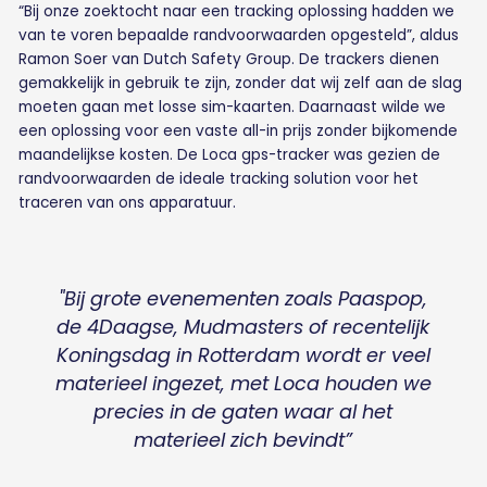
“Bij onze zoektocht naar een tracking oplossing hadden we
van te voren bepaalde randvoorwaarden opgesteld”, aldus
Ramon Soer van Dutch Safety Group. De trackers dienen
gemakkelijk in gebruik te zijn, zonder dat wij zelf aan de slag
moeten gaan met losse sim-kaarten. Daarnaast wilde we
een oplossing voor een vaste all-in prijs zonder bijkomende
maandelijkse kosten. De Loca gps-tracker was gezien de
randvoorwaarden de ideale tracking solution voor het
traceren van ons apparatuur.
"Bij grote evenementen zoals Paaspop,
de 4Daagse, Mudmasters of recentelijk
Koningsdag in Rotterdam wordt er veel
materieel ingezet, met Loca houden we
precies in de gaten waar al het
materieel zich bevindt”