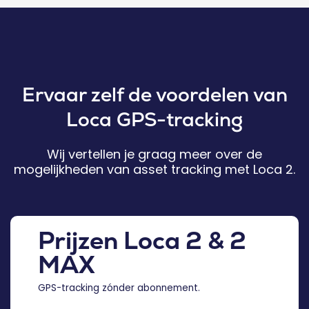
Ervaar zelf de voordelen van
Loca GPS-tracking
Wij vertellen je graag meer over de
mogelijkheden van asset tracking met Loca 2.
Prijzen Loca 2 & 2
MAX
GPS-tracking zónder abonnement.