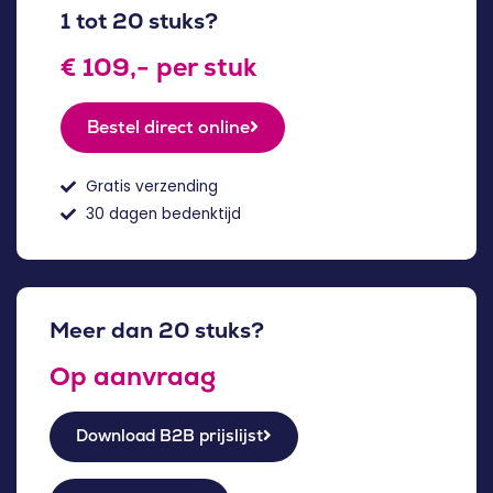
1 tot 20 stuks?
€ 109,- per stuk
Bestel direct online
Gratis verzending
30 dagen bedenktijd
Meer dan 20 stuks?
Op aanvraag
Download B2B prijslijst