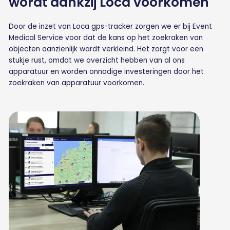
wordt dankzij Loca voorkomen
Door de inzet van Loca gps-tracker zorgen we er bij Event
Medical Service voor dat de kans op het zoekraken van
objecten aanzienlijk wordt verkleind. Het zorgt voor een
stukje rust, omdat we overzicht hebben van al ons
apparatuur en worden onnodige investeringen door het
zoekraken van apparatuur voorkomen.