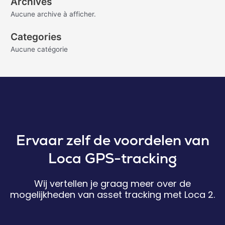
Archives
Aucune archive à afficher.
Categories
Aucune catégorie
Ervaar zelf de voordelen van
Loca GPS-tracking
Wij vertellen je graag meer over de
mogelijkheden van asset tracking met Loca 2.