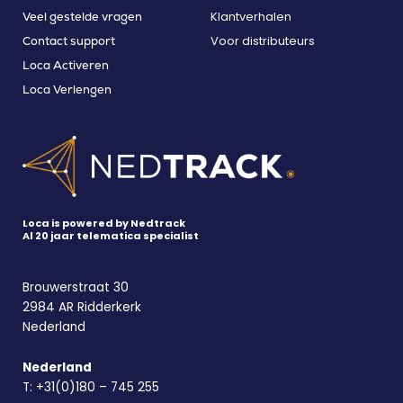
Klantverhalen
Veel gestelde vragen
Voor distributeurs
Contact support
Loca Activeren
Loca Verlengen
Loca is powered by Nedtrack
Al 20 jaar telematica specialist
Brouwerstraat 30
2984 AR Ridderkerk
Nederland
Nederland
T:
+31(0)180 – 745 255