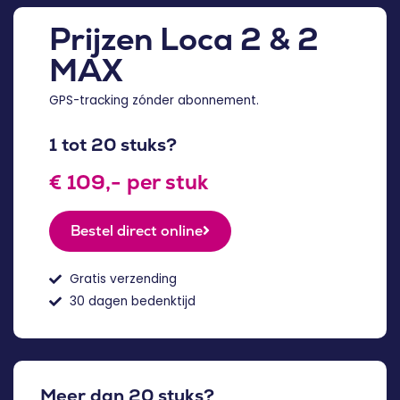
Prijzen Loca 2 & 2
MAX
GPS-tracking zónder abonnement.
1 tot 20 stuks?
€ 109,- per stuk
Bestel direct online
Gratis verzending
30 dagen bedenktijd
Meer dan 20 stuks?