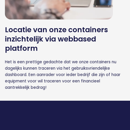
Locatie van onze containers
inzichtelijk via webbased
platform
Het is een prettige gedachte dat we onze containers nu
dagelijks kunnen traceren via het gebruiksvriendelijke
dashboard. Een aanrader voor ieder bedrijf die zijn of haar
equipment voor wil traceren voor een financieel
aantrekkelijk bedrag!