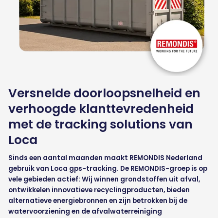
Versnelde doorloopsnelheid en
verhoogde klanttevredenheid
met de tracking solutions van
Loca
Sinds een aantal maanden maakt REMONDIS Nederland
gebruik van Loca gps-tracking. De REMONDIS-groep is op
vele gebieden actief: Wij winnen grondstoffen uit afval,
ontwikkelen innovatieve recyclingproducten, bieden
alternatieve energiebronnen en zijn betrokken bij de
watervoorziening en de afvalwaterreiniging