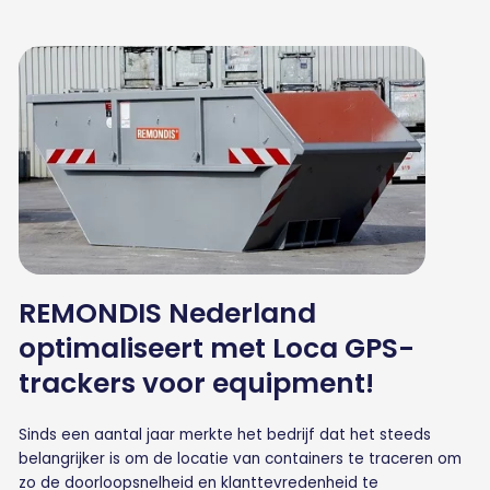
REMONDIS Nederland
optimaliseert met Loca GPS-
trackers voor equipment!
Sinds een aantal jaar merkte het bedrijf dat het steeds
belangrijker is om de locatie van containers te traceren om
zo de doorloopsnelheid en klanttevredenheid te