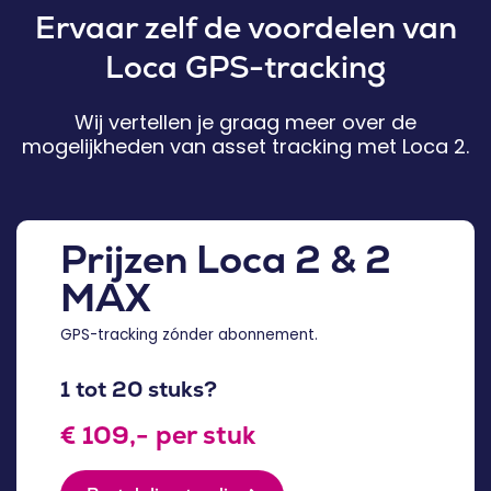
Ervaar zelf de voordelen van
Loca GPS-tracking
Wij vertellen je graag meer over de
mogelijkheden van asset tracking met Loca 2.
Prijzen Loca 2 & 2
MAX
GPS-tracking zónder abonnement.
1 tot 20 stuks?
€ 109,- per stuk