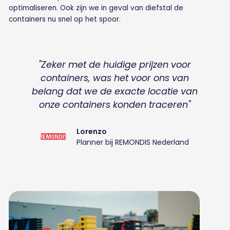
optimaliseren. Ook zijn we in geval van diefstal de
containers nu snel op het spoor.
"Zeker met de huidige prijzen voor
containers, was het voor ons van
belang dat we de exacte locatie van
onze containers konden traceren"
Lorenzo
Planner bij REMONDIS Nederland