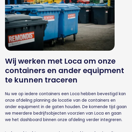
Wij werken met Loca om onze
containers en ander equipment
te kunnen traceren
Nu we op iedere containers een Loca hebben bevestigd kan
onze afdeling planning de locatie van de containers en
ander equipment in de gaten houden. De komende tijd gaan
we meerdere bedrijfsobjecten voorzien van Loca en gaan
we het dashboard binnen onze afdeling verder integreren.