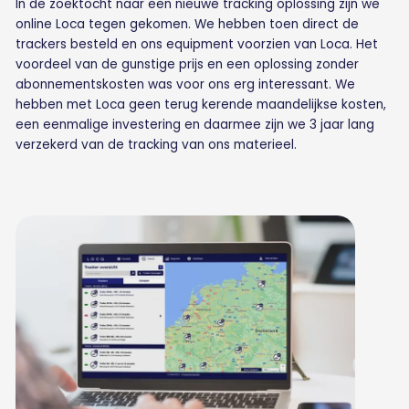
In de zoektocht naar een nieuwe tracking oplossing zijn we
online Loca tegen gekomen. We hebben toen direct de
trackers besteld en ons equipment voorzien van Loca. Het
voordeel van de gunstige prijs en een oplossing zonder
abonnementskosten was voor ons erg interessant. We
hebben met Loca geen terug kerende maandelijkse kosten,
een eenmalige investering en daarmee zijn we 3 jaar lang
verzekerd van de tracking van ons materieel.