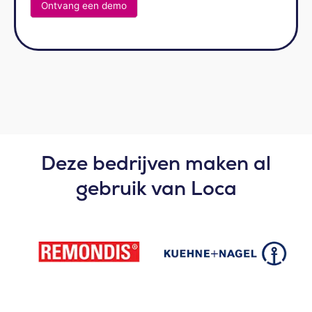
Ontvang een demo
Deze bedrijven maken al
gebruik van Loca