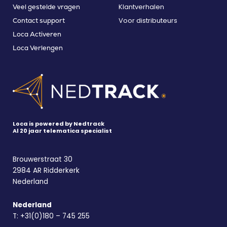
Klantverhalen
Veel gestelde vragen
Voor distributeurs
Contact support
Loca Activeren
Loca Verlengen
Loca is powered by Nedtrack
Al 20 jaar telematica specialist
Brouwerstraat 30
2984 AR Ridderkerk
Nederland
Nederland
T:
+31(0)180 – 745 255