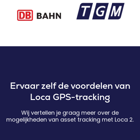
Ervaar zelf de voordelen van
Loca GPS-tracking
Wij vertellen je graag meer over de
mogelijkheden van asset tracking met Loca 2.