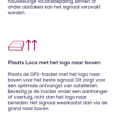
nauwkeurige locatiebepaling. Binnen of
onder obstakels kan het signaal verzwakt
worden.
Plaats Loca met het logo naar boven
Plaats de GPS-tracker met het logo naar
boven voor het beste signaal. Dit zorgt voor
een optimale ontvangst van satellieten.
Bevestig je de tracker onder een aanhanger
of voertuig, richt dan het logo naar
beneden. Het signaal weerkaatst dan via de
grond naar boven.