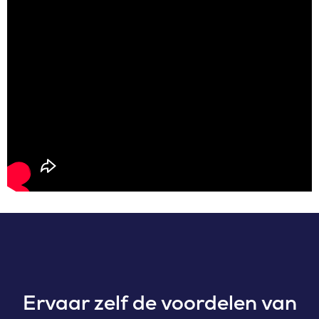
Ervaar zelf de voordelen van