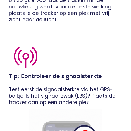
Dit zorgt ervoor dat de tracker minder
nauwkeurig werkt. Voor de beste werking
plaats je de tracker op een plek met vrij
zicht naar de lucht.
Tip: Controleer de signaalsterkte
Test eerst de signaalsterkte via het GPS-
balkje. Is het signaal zwak (LBS)? Plaats de
tracker dan op een andere plek