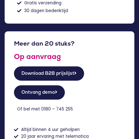
Gratis verzending
30 dagen bedenktijd
Meer dan 20 stuks?
Op aanvraag
Download B2B prijslijst
Ontvang demo
Of bel met
0180 – 745 255
Altijd binnen 4 uur geholpen
20 jaar ervaring met telematica