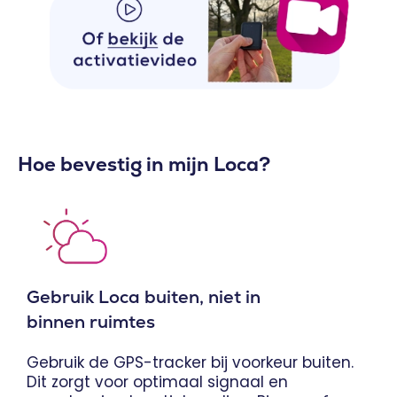
Hoe bevestig in mijn Loca?
Gebruik Loca buiten, niet in
binnen ruimtes
Gebruik de GPS-tracker bij voorkeur buiten.
Dit zorgt voor optimaal signaal en