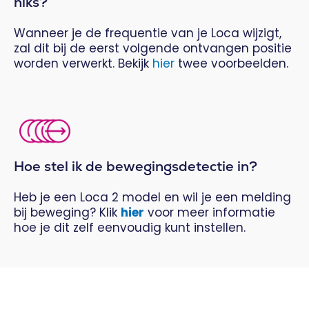
niks?
Wanneer je de frequentie van je Loca wijzigt,
zal dit bij de eerst volgende ontvangen positie
worden verwerkt. Bekijk
hier
twee voorbeelden.
Hoe stel ik de bewegingsdetectie in?
Heb je een Loca 2 model en wil je een melding
bij beweging? Klik
hier
voor meer informatie
hoe je dit zelf eenvoudig kunt instellen.