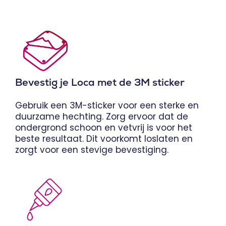
Bevestig je Loca met de 3M sticker
Gebruik een 3M-sticker voor een sterke en
duurzame hechting. Zorg ervoor dat de
ondergrond schoon en vetvrij is voor het
beste resultaat. Dit voorkomt loslaten en
zorgt voor een stevige bevestiging.