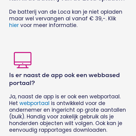
De batterij van de Loca kan je niet opladen
maar wel vervangen al vanaf € 39,-. Klik
hier
voor meer informatie.
Is er naast de app ook een webbased
portaal?
Ja, naast de app is er ook een webportaal.
Het
webportaal
is ontwikkeld voor de
ondernemer en ingericht op grote aantallen
(bulk). Handig voor zakelijk gebruik als je
honderden objecten wilt volgen. Ook kan je
eenvoudig rapportages downloaden.