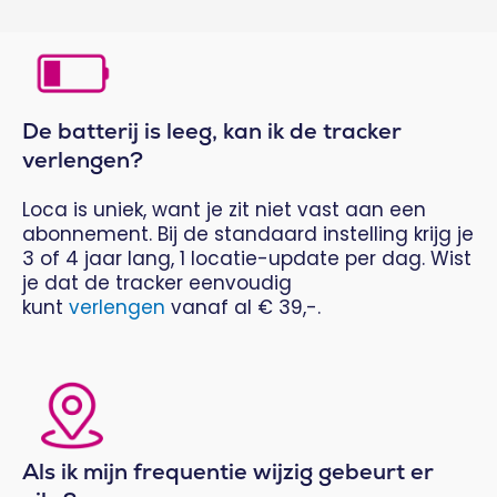
De batterij is leeg, kan ik de tracker
verlengen?
Loca is uniek, want je zit niet vast aan een
abonnement. Bij de standaard instelling krijg je
3 of 4 jaar lang, 1 locatie-update per dag. Wist
je dat de tracker eenvoudig
kunt
verlengen
vanaf al € 39,-.
Als ik mijn frequentie wijzig gebeurt er