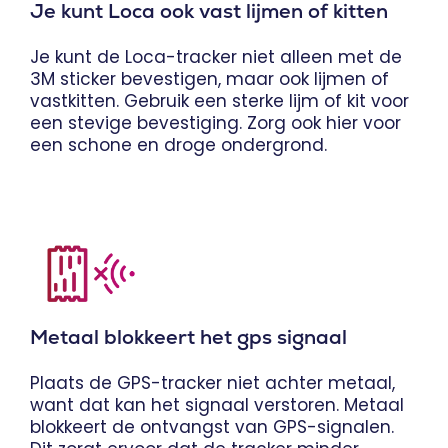
Je kunt Loca ook vast lijmen of kitten
Je kunt de Loca-tracker niet alleen met de
3M sticker bevestigen, maar ook lijmen of
vastkitten. Gebruik een sterke lijm of kit voor
een stevige bevestiging. Zorg ook hier voor
een schone en droge ondergrond.
Metaal blokkeert het gps signaal
Plaats de GPS-tracker niet achter metaal,
want dat kan het signaal verstoren. Metaal
blokkeert de ontvangst van GPS-signalen.