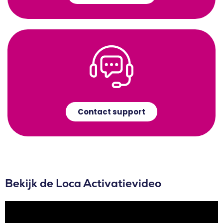
Contact support
Bekijk de Loca Activatievideo