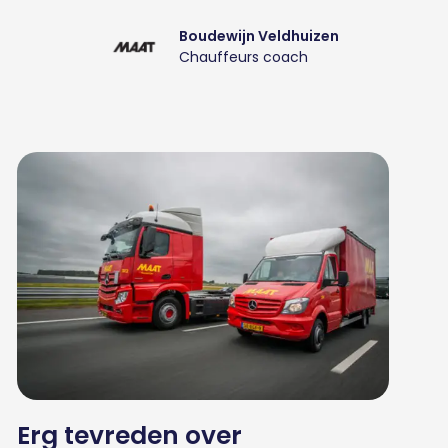
Boudewijn Veldhuizen
Chauffeurs coach
Erg tevreden over