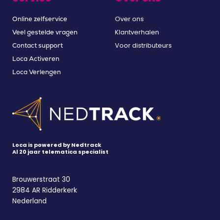
Over ons
Online zelfservice
Klantverhalen
Veel gestelde vragen
Voor distributeurs
Contact support
Loca Activeren
Loca Verlengen
Loca is powered by Nedtrack
Al 20 jaar telematica specialist
Brouwerstraat 30
2984 AR Ridderkerk
Nederland