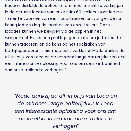
hadden duidelijk de behoefte om meer inzicht te verkrijgen
in de actuele locatie van onze ruim 60 trailers. Door iedere
trailer te voorzien van een Loca-tracker, ontvangen we nu
keurig iedere dag de locaties van onze trailers. Deze
locaties kunnen we bekijken via de app en in het
webportaal. Het is een prettige gedachte om je trailers te
kunnen traceren, en de kans op het zoekraken van
bedrijfsgoederen is hiermee echt verkleind. Mede dankzij de
all-in-prijs van Loca en de extreem lange batterijduur is Loca
een interessante oplossing voor ons om de inzetbaarheid
van onze trailers te verhogen.”
“Mede dankzij de all-in prijs van Loca en
de extreem lange batterijduur is Loca
een interessante oplossing voor ons om
de inzetbaarheid van onze trailers te
verhogen"