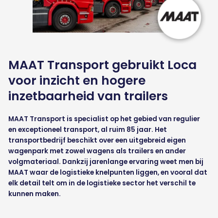
MAAT Transport gebruikt Loca
voor inzicht en hogere
inzetbaarheid van trailers
MAAT Transport is specialist op het gebied van regulier
en exceptioneel transport, al ruim 85 jaar. Het
transportbedrijf beschikt over een uitgebreid eigen
wagenpark met zowel wagens als trailers en ander
volgmateriaal. Dankzij jarenlange ervaring weet men bij
MAAT waar de logistieke knelpunten liggen, en vooral dat
elk detail telt om in de logistieke sector het verschil te
kunnen maken.