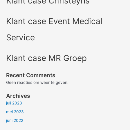
Klant case Christeyns
Klant case Event Medical
Service
Klant case MR Groep
Recent Comments
Geen reacties om weer te geven.
Archives
juli 2023
mei 2023
juni 2022