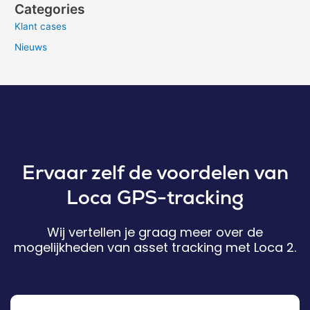
Categories
Klant cases
Nieuws
Ervaar zelf de voordelen van
Loca GPS-tracking
Wij vertellen je graag meer over de
mogelijkheden van asset tracking met Loca 2.