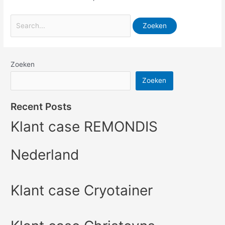
Zoeken
Zoeken
Recent Posts
Klant case REMONDIS
Nederland
Klant case Cryotainer