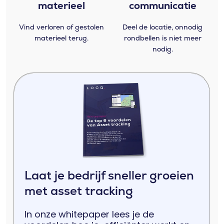
materieel
communicatie
Vind verloren of gestolen
Deel de locatie, onnodig
materieel terug.
rondbellen is niet meer
nodig.
Laat je bedrijf sneller groeien
met asset tracking
In onze whitepaper lees je de