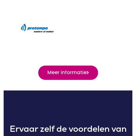
Meer informatie
Ervaar zelf de voordelen van