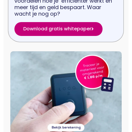
voordelen hoe je efficiënter werkt en
meer tijd en geld bespaart. Waar
wacht je nog op?
Download gratis whitepaper