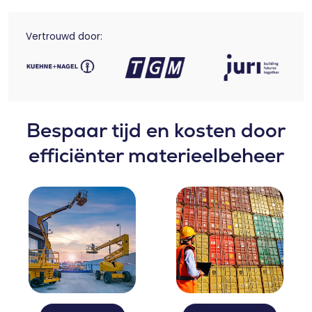
Vertrouwd door:
Bespaar tijd en kosten door
efficiënter materieelbeheer