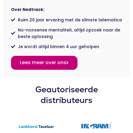
Over Nedtrack:
Ruim 20 jaar ervaring met de slimste telematica
No-nonsense mentaliteit, altijd opzoek naar de
beste oplossing
Je wordt altijd binnen 4 uur geholpen
Lees meer over ons
Geautoriseerde
distributeurs