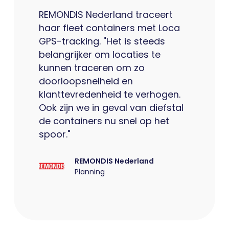
REMONDIS Nederland traceert
haar fleet containers met Loca
GPS-tracking. "Het is steeds
belangrijker om locaties te
kunnen traceren om zo
doorloopsnelheid en
klanttevredenheid te verhogen.
Ook zijn we in geval van diefstal
de containers nu snel op het
spoor."
REMONDIS Nederland
Planning