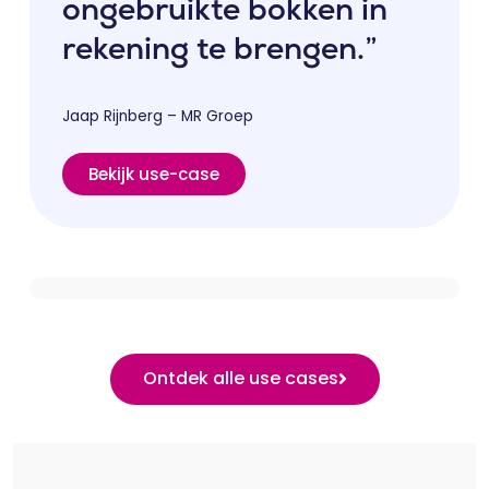
ongebruikte bokken in
rekening te brengen.”
Jaap Rijnberg – MR Groep
Bekijk use-case
Ontdek alle use cases