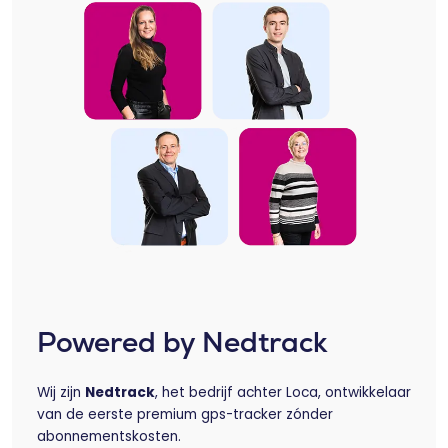
Powered by Nedtrack
Wij zijn
Nedtrack
, het bedrijf achter Loca, ontwikkelaar
van de eerste premium gps-tracker zónder
abonnementskosten.