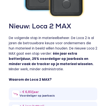
Nieuw: Loca 2 MAX
De volgende stap in materieelbeheer. De Loca 2 is al
jaren de betrouwbare keuze voor ondernemers die
hun materieel in beeld willen houden. De nieuwe Loca 2
MAX gaat een stap verder:
één jaar extra
batterijduur, 25% voordeliger op jaarbasis en
minder vaak de tracker op je materieel wisselen.
Minder werk, minder administratie.
Waarom de Loca 2 MAX?
− € 6,83/jaar
Voordeliger op jaarbasis