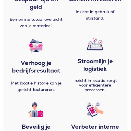
geld
Inzicht in gebruik of
stilstand.
Een online totaal overzicht
van je materieel.
Stroomlijn je
Verhoog je
logistiek
bedrijfsresultaat
Inzicht in locatie zorgt
Met locatie historie kan je
voor efficiëntere
gericht factureren.
processen.
Beveilig je
Verbeter interne