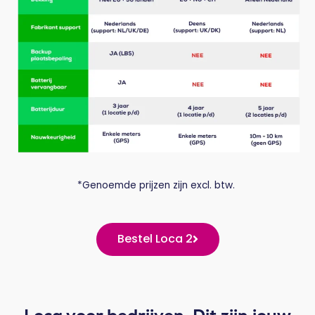
*Genoemde prijzen zijn excl. btw.
Bestel Loca 2