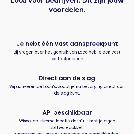
Loca voor bedrijven. Dit zijn jouw
voordelen.​
Je hebt één vast aanspreekpunt
Bij vragen over het gebruik van Loca heb je een vast
contactpersoon.
Direct aan de slag
Wij activeren de Loca’s, zodat je na bezorging direct aan
de slag kunt.
API beschikbaar
Wissel de ‘slimme locatie data’ uit met je eigen
softwarepakket.