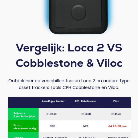
Vergelijk: Loca 2 VS
Cobblestone & Viloc
Ontdek hier de verschillen tussen Loca 2 en andere type
asset trackers zoals CPH Cobblestone en Viloc.