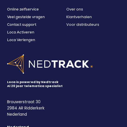
Over ons
Online zelfservice
Klantverhalen
Veel gestelde vragen
Voor distributeurs
Contact support
Loca Activeren
Loca Verlengen
Loca is powered by Nedtrack
Al 20 jaar telematica specialist
Brouwerstraat 30
2984 AR Ridderkerk
Nederland