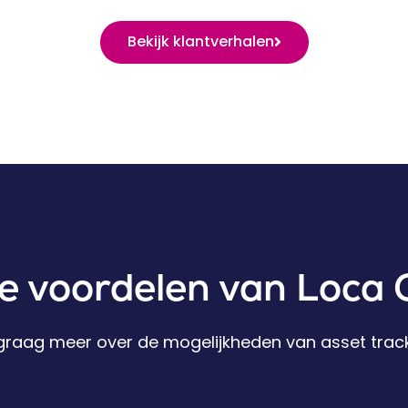
Bekijk klantverhalen
de voordelen van Loca
e graag meer over de mogelijkheden van asset trac