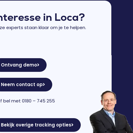
nteresse in Loca?
ze experts staan klaar om je te helpen.
Ontvang demo
Neem contact op
f bel met
0180 – 745 255
Bekijk overige tracking opties