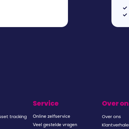
Service
Over on
set tracking
Over ons
Online zelfservice
Klantverhal
Veel gestelde vragen