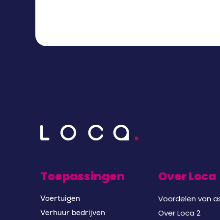
Toepassingen
Over Loca
Voordelen van as
Voertuigen
Over Loca 2
Verhuur bedrijven