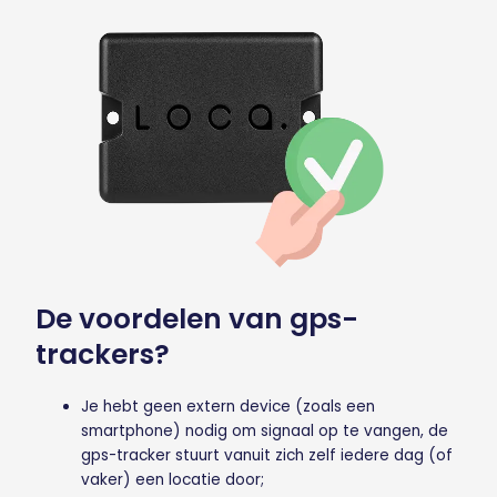
De voordelen van gps-
trackers?
Je hebt geen extern device (zoals een
smartphone) nodig om signaal op te vangen, de
gps-tracker stuurt vanuit zich zelf iedere dag (of
vaker) een locatie door;