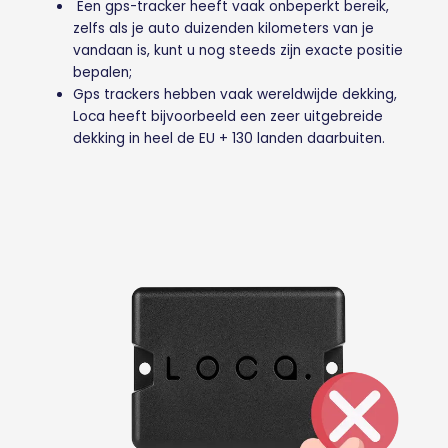
Een gps-tracker heeft vaak onbeperkt bereik,
zelfs als je auto duizenden kilometers van je
vandaan is, kunt u nog steeds zijn exacte positie
bepalen;
Gps trackers hebben vaak wereldwijde dekking,
Loca heeft bijvoorbeeld een zeer uitgebreide
dekking in heel de EU + 130 landen daarbuiten.