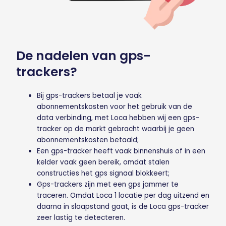
De nadelen van gps-
trackers?
Bij gps-trackers betaal je vaak
abonnementskosten voor het gebruik van de
data verbinding, met Loca hebben wij een gps-
tracker op de markt gebracht waarbij je geen
abonnementskosten betaald;
Een gps-tracker heeft vaak binnenshuis of in een
kelder vaak geen bereik, omdat stalen
constructies het gps signaal blokkeert;
Gps-trackers zijn met een gps jammer te
traceren. Omdat Loca 1 locatie per dag uitzend en
daarna in slaapstand gaat, is de Loca gps-tracker
zeer lastig te detecteren.