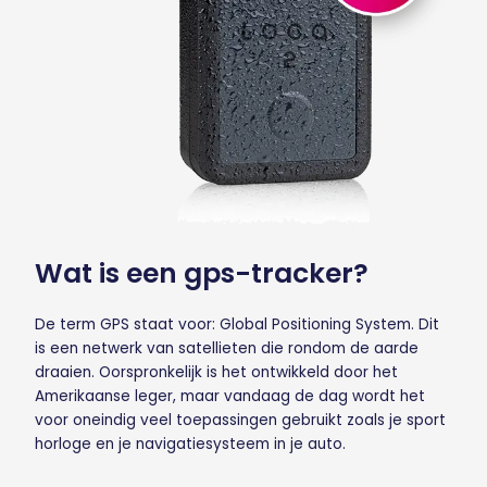
Wat is een gps-tracker?
De term GPS staat voor: Global Positioning System. Dit
is een netwerk van satellieten die rondom de aarde
draaien. Oorspronkelijk is het ontwikkeld door het
Amerikaanse leger, maar vandaag de dag wordt het
voor oneindig veel toepassingen gebruikt zoals je sport
horloge en je navigatiesysteem in je auto.