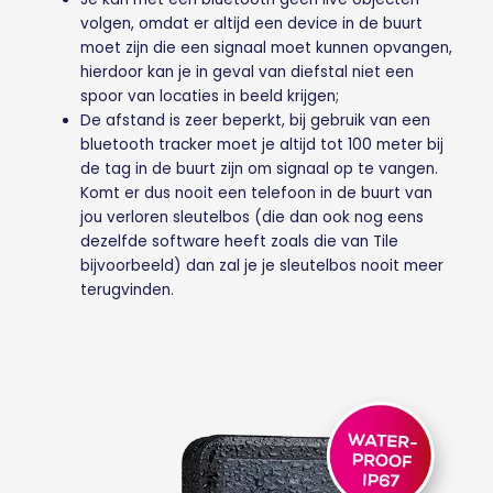
volgen, omdat er altijd een device in de buurt
moet zijn die een signaal moet kunnen opvangen,
hierdoor kan je in geval van diefstal niet een
spoor van locaties in beeld krijgen;
De afstand is zeer beperkt, bij gebruik van een
bluetooth tracker moet je altijd tot 100 meter bij
de tag in de buurt zijn om signaal op te vangen.
Komt er dus nooit een telefoon in de buurt van
jou verloren sleutelbos (die dan ook nog eens
dezelfde software heeft zoals die van Tile
bijvoorbeeld) dan zal je je sleutelbos nooit meer
terugvinden.