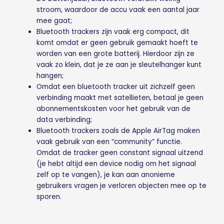
stroom, waardoor de accu vaak een aantal jaar
mee gaat;
Bluetooth trackers zijn vaak erg compact, dit
komt omdat er geen gebruik gemaakt hoeft te
worden van een grote batterij. Hierdoor zijn ze
vaak zo klein, dat je ze aan je sleutelhanger kunt
hangen;
Omdat een bluetooth tracker uit zichzelf geen
verbinding maakt met satellieten, betaal je geen
abonnementskosten voor het gebruik van de
data verbinding;
Bluetooth trackers zoals de Apple AirTag maken
vaak gebruik van een “community” functie.
Omdat de tracker geen constant signaal uitzend
(je hebt altijd een device nodig om het signaal
zelf op te vangen), je kan aan anonieme
gebruikers vragen je verloren objecten mee op te
sporen.