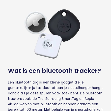
Wat is een bluetooth tracker?
Een bluetooth tag is een kleine gadget die je
gemakkelijk in je tas doet of aan je sleutelhanger hangt.
Handig als je deze spullen vaak zoek bent. De bluetooth
trackers zoals de Tile, Samsung SmartTag en Apple
AirTag werken met bluetooth en hebben daarom een
bereik tot 100 meter. Met behulp van je smartphone kan