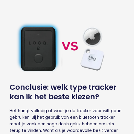
Conclusie: welk type tracker
kan ik het beste kiezen?
Het hangt volledig af waar je de tracker voor wilt gaan
gebruiken. Bij het gebruik van een bluetooth tracker
moet je vaak een hoge dosis geluk hebben om iets
terug te vinden. Want als je waardevolle bezit verder