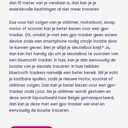
dan 10 meter van je vandaan is, dan kan je je
waardevolle bezittingen al niet meer traceren.
Dus voor het volgen van je oldtimer, motorboot, sloep,
motor of scooter kan je beter kiezen voor een gps-
tracker. Dit, omdat je met een gps-tracker geen extern
device zoals een smartphone nodig omzijn locatie door
te kunnen geven. Ben je altijd je sleutelbos kwijt? Ja,
dan kan het handig zijn om je sleutelbos te voorzien van
een bluetooth tracker. In huis, kan je dan eenvoudig de
locatie van je sleutels traceren. In huis hebben
bluetooth trackers namelijk een beter bereik. Wil je echt
je kostbare spullen, zoals je nieuwe motor, scooter of
oldtimer volgen. Dan kan je beter kiezen voor een gps-
tracker zoals Loca. Als je oldtimer wordt gestolen en
deze wordt bijvoorbeeld naar België getransporteerd,
dan kan je deze met een gps-tracker wel snel en
eenvoudig de locatie traceren.