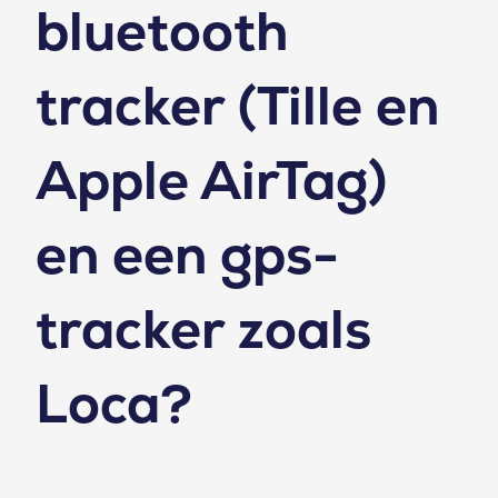
bluetooth
tracker (Tille en
Apple AirTag)
en een gps-
tracker zoals
Loca?