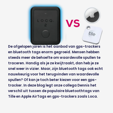
De afgelopen jaren is het aanbod van gps-trackers
en bluetooth tags enorm gegroeid. Mensen hebben
steeds meer de behoefte om waardevolle spullen te
traceren. Handig als je ze kwijtraakt, dan heb je ze
snel weer in vizier. Maar, zijn bluetooth tags ook echt
nauwkeurig voor het terugvinden van waardevolle
spullen? Of kan je toch beter kiezen voor een gps-
tracker. In deze blog legt onze collega Dennis het
verschil uit tussen de populaire bluetoothtags van
Tille en Apple AirTags en gps-trackers zoals Loca.