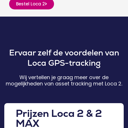
Bestel Loca 2
Ervaar zelf de voordelen van
Loca GPS-tracking
Wij vertellen je graag meer over de
mogelijkheden van asset tracking met Loca 2.
Prijzen Loca 2 & 2
MAX