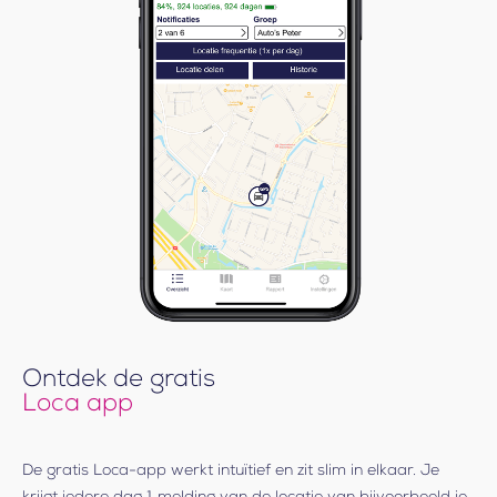
Ontdek de gratis
Loca app
De gratis Loca-app werkt intuïtief en zit slim in elkaar. Je