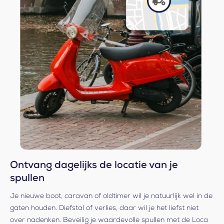
Ontvang dagelijks de locatie van je
spullen
Je nieuwe boot, caravan of oldtimer wil je natuurlijk wel in de
gaten houden. Diefstal of verlies, daar wil je het liefst niet
over nadenken. Beveilig je waardevolle spullen met de Loca