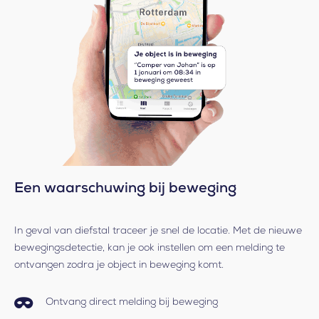
Een waarschuwing bij beweging
In geval van diefstal traceer je snel de locatie. Met de nieuwe
bewegingsdetectie, kan je ook instellen om een melding te
ontvangen zodra je object in beweging komt.
Ontvang direct melding bij beweging