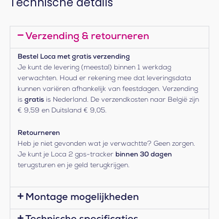
Technische details
Verzending & retourneren
Bestel Loca met gratis verzending
Je kunt de levering (meestal) binnen 1 werkdag
verwachten. Houd er rekening mee dat leveringsdata
kunnen variëren afhankelijk van feestdagen. Verzending
is
gratis
is Nederland. De verzendkosten naar België zijn
€ 9,59 en Duitsland € 9,05.
Retourneren
Heb je niet gevonden wat je verwachtte? Geen zorgen.
Je kunt je Loca 2 gps-tracker
binnen 30 dagen
terugsturen en je geld terugkrijgen.
Montage mogelijkheden