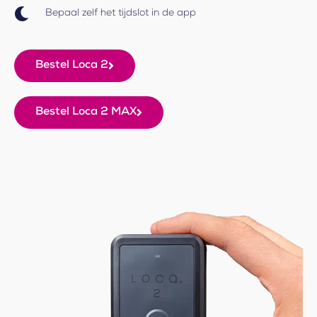
Bepaal zelf het tijdslot in de app
Bestel Loca 2
Bestel Loca 2 MAX