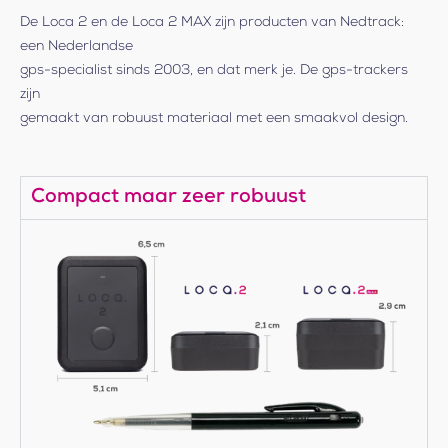
De Loca 2 en de Loca 2 MAX zijn producten van Nedtrack:
een Nederlandse
gps-specialist sinds 2003, en dat merk je. De gps-trackers
zijn
gemaakt van robuust materiaal met een smaakvol design.
Compact maar zeer robuust