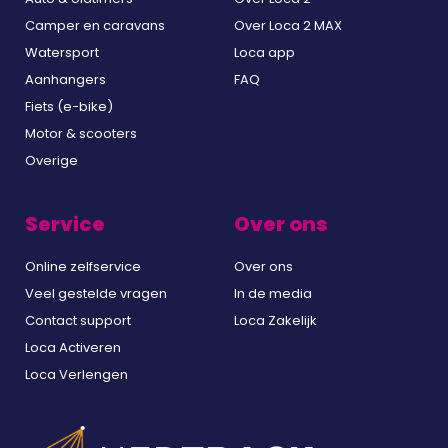
Camper en caravans
Over Loca 2 MAX
Watersport
Loca app
Aanhangers
FAQ
Fiets (e-bike)
Motor & scooters
Overige
Service
Over ons
Online zelfservice
Over ons
Veel gestelde vragen
In de media
Contact support
Loca Zakelijk
Loca Activeren
Loca Verlengen