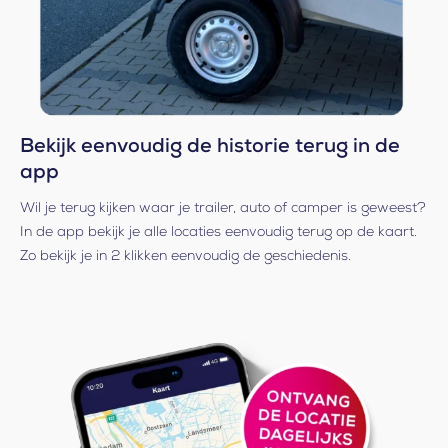
Bekijk eenvoudig de historie terug in de
app
Wil je terug kijken waar je trailer, auto of camper is geweest?
In de app bekijk je alle locaties eenvoudig terug op de kaart.
Zo bekijk je in 2 klikken eenvoudig de geschiedenis.