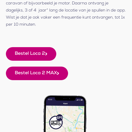
caravan of bijvoorbeeld je motor. Daarna ontvang je
dagelijks, 3 of 4 jaar* lang de locatie van je spullen in de app.
Wist je dat je ook vaker een frequentie kunt ontvangen, tot 1x
per 10 minuten.
Bestel Loca 2
Bestel Loca 2 MAX