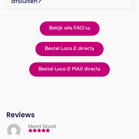
afsluiten?
Bekijk alle FAQ's
Bestel Loca 2 direct
Bestel Loca 2 MAX direct
Reviews
Henri Groot
Gewaardeerd