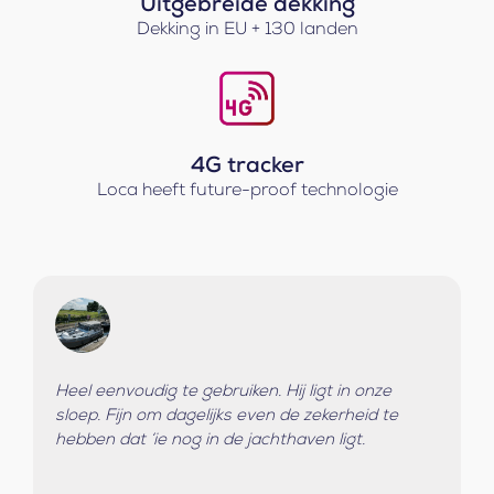
Uitgebreide dekking
Dekking in EU + 130 landen
4G tracker
Loca heeft future-proof technologie
Heel eenvoudig te gebruiken. Hij ligt in onze
sloep. Fijn om dagelijks even de zekerheid te
hebben dat ‘ie nog in de jachthaven ligt.