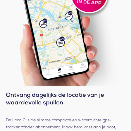
Ontvang dagelijks de locatie van je
waardevolle spullen
De Loca 2 is de slimme compacte en waterdichte gps-
tracker zónder abonnement. Maak hem vast aan je boot,