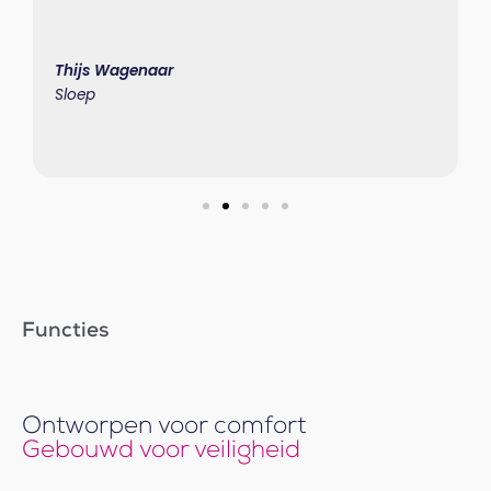
Thijs Wagenaar
Sloep
Functies
Ontworpen voor comfort
Gebouwd voor veiligheid