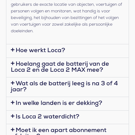
gebruikers de exacte locatie van objecten, voertuigen of
personen volgen en monitoren, wat handig is voor
beveiliging, het bijhouden van bezittingen of het volgen
van voertuigen voor zowel zakelijke als persoonlijke
doeleinden.
Hoe werkt Loca?
Hoelang gaat de batterij van de
Loca 2 en de Loca 2 MAX mee?
Wat als de batterij leeg is na 3 of 4
jaar?
In welke landen is er dekking?
Is Loca 2 waterdicht?
Moet ik een apart abonnement