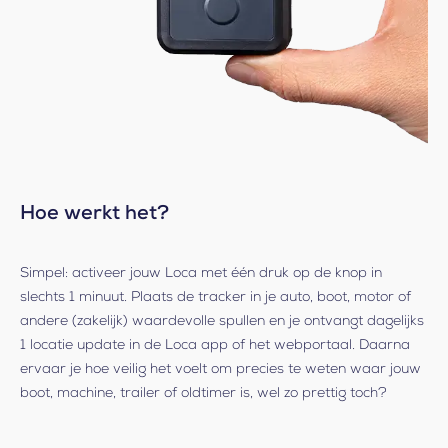
Hoe werkt het?
Simpel: activeer jouw Loca met één druk op de knop in
slechts 1 minuut. Plaats de tracker in je auto, boot, motor of
andere (zakelijk) waardevolle spullen en je ontvangt dagelijks
1 locatie update in de Loca app of het webportaal. Daarna
ervaar je hoe veilig het voelt om precies te weten waar jouw
boot, machine, trailer of oldtimer is, wel zo prettig toch?