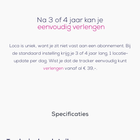
Na 3 of 4 jaar kan je
eenvoudig verlengen
Loca is uniek, want je zit niet vast aan een abonnement. Bij
de standaard instelling krijg je 3 of 4 jaar lang, 1 locatie-
update per dag. Wist je dat de tracker eenvoudig kunt
verlengen
vanaf al € 39,-.
Specificaties