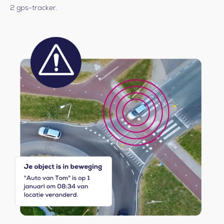
2 gps-tracker.