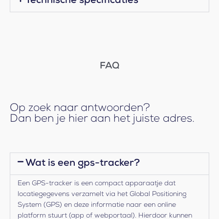
Technische specificaties
FAQ
Op zoek naar antwoorden?
Dan ben je hier aan het juiste adres.
Wat is een gps-tracker?
Een GPS-tracker is een compact apparaatje dat
locatiegegevens verzamelt via het Global Positioning
System (GPS) en deze informatie naar een online
platform stuurt (app of webportaal). Hierdoor kunnen