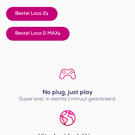
Bestel Loca 2
Bestel Loca 2 MAX
No plug, just play
Super snel, in slechts 1 minuut geactiveerd.