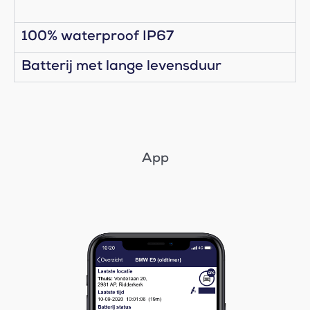
100% waterproof IP67
Batterij met lange levensduur
App